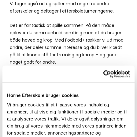
Vi tager også ud og spiller mod unge fra andre
efterskoler og deltager i efterskoleturneringerne.
Det er fantastisk at spille sammen. På den måde
oplever du sammenhold samtidig med at du bruger
både hoved og krop. Med Fodbold+ rækker vi ud mod
andre, der deler samme interesse og du bliver klædt
på til at kunne stå for træning og kamp – og gøre
noget godt for andre.
Horne Efterskole bruger cookies
Vi bruger cookies til at tilpasse vores indhold og
annoncer, til at vise dig funktioner til sociale medier og til
at analysere vores trafik. Vi deler også oplysninger om
din brug af vores hjemmeside med vores partnere inden
for sociale medier, annonceringspartnere og