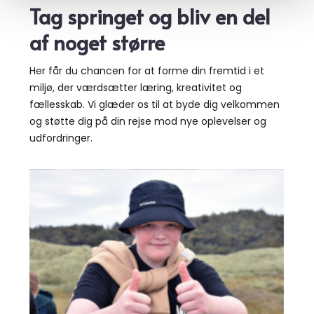
Tag springet og bliv en del
af noget større
Her får du chancen for at forme din fremtid i et
miljø, der værdsætter læring, kreativitet og
fællesskab. Vi glæder os til at byde dig velkommen
og støtte dig på din rejse mod nye oplevelser og
udfordringer.