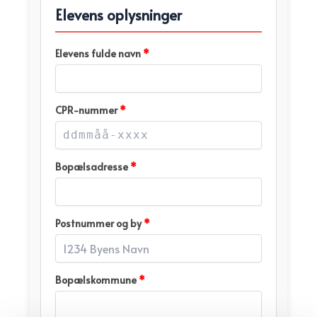
Elevens oplysninger
Elevens fulde navn
*
CPR-nummer
*
Bopælsadresse
*
Postnummer og by
*
Bopælskommune
*