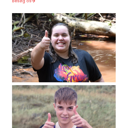
Besøg os