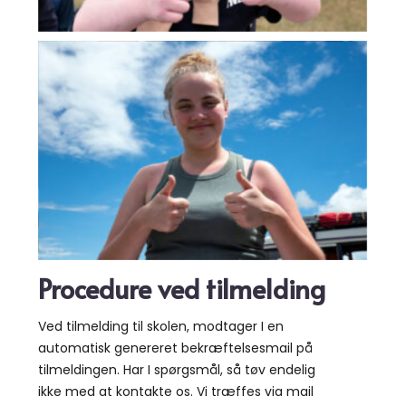
Procedure ved tilmelding
Ved tilmelding til skolen, modtager I en
automatisk genereret bekræftelsesmail på
tilmeldingen. Har I spørgsmål, så tøv endelig
ikke med at kontakte os. Vi træffes via mail